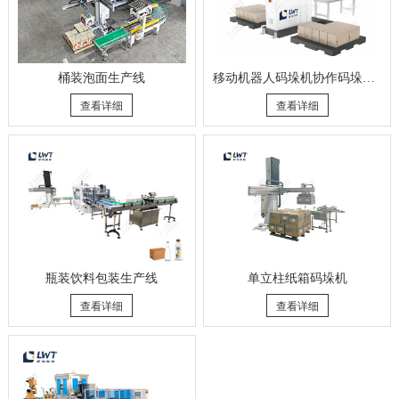
桶装泡面生产线
移动机器人码垛机协作码垛工作站
查看详细
查看详细
瓶装饮料包装生产线
单立柱纸箱码垛机
查看详细
查看详细