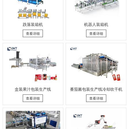
跌落装箱机
机器人装箱机
查看详细
查看详细
盒装果汁包装生产线
番茄酱包装生产线冷却吹干机
查看详细
查看详细