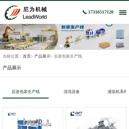
17316517120
当前位置：
首页
>
产品展示
>
后道包装生产线
产品展示
后道包装生产线
清洗设备
灌装机系列